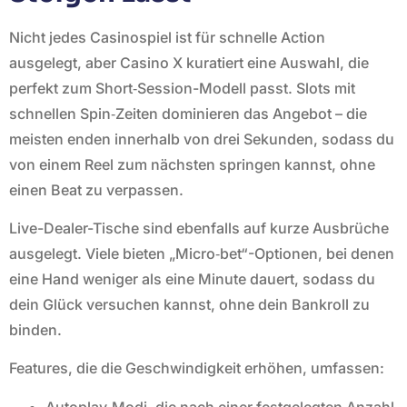
Nicht jedes Casinospiel ist für schnelle Action
ausgelegt, aber Casino X kuratiert eine Auswahl, die
perfekt zum Short‑Session-Modell passt. Slots mit
schnellen Spin‑Zeiten dominieren das Angebot – die
meisten enden innerhalb von drei Sekunden, sodass du
von einem Reel zum nächsten springen kannst, ohne
einen Beat zu verpassen.
Live-Dealer-Tische sind ebenfalls auf kurze Ausbrüche
ausgelegt. Viele bieten „Micro‑bet“-Optionen, bei denen
eine Hand weniger als eine Minute dauert, sodass du
dein Glück versuchen kannst, ohne dein Bankroll zu
binden.
Features, die die Geschwindigkeit erhöhen, umfassen:
Autoplay‑Modi, die nach einer festgelegten Anzahl