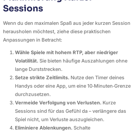
Sessions
Wenn du den maximalen Spaß aus jeder kurzen Session
herausholen möchtest, ziehe diese praktischen
Anpassungen in Betracht:
Wähle Spiele mit hohem RTP, aber niedriger
Volatilität.
Sie bieten häufige Auszahlungen ohne
lange Durststrecken.
Setze strikte Zeitlimits.
Nutze den Timer deines
Handys oder eine App, um eine 10‑Minuten‑Grenze
durchzusetzen.
Vermeide Verfolgung von Verlusten.
Kurze
Sessions sind für das Gefühl da – verlängere das
Spiel nicht, um Verluste auszugleichen.
Eliminiere Ablenkungen.
Schalte