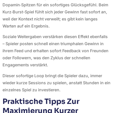
Dopamin‑Spitzen für ein sofortiges Glücksgefühl. Beim
Kurz‑Burst-Spiel fühlt sich jeder Gewinn fast sofort an,
weil der Kontext nicht verweilt; es gibt kein langes
Warten auf ein Ergebnis.
Soziale Weitergaben verstärken diesen Effekt ebenfalls
– Spieler posten schnell einen triumphalen Gewinn in
ihrem Feed und erhalten sofort Feedback von Freunden
oder Followern, was den Zyklus der schnellen
Engagements verstärkt.
Dieser sofortige Loop bringt die Spieler dazu, immer
wieder kurze Sessions zu spielen, anstatt Stunden in ein
einzelnes Spiel zu investieren.
Praktische Tipps Zur
Maximierung Kurzer