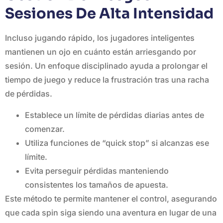
Sesiones De Alta Intensidad
Incluso jugando rápido, los jugadores inteligentes
mantienen un ojo en cuánto están arriesgando por
sesión. Un enfoque disciplinado ayuda a prolongar el
tiempo de juego y reduce la frustración tras una racha
de pérdidas.
Establece un límite de pérdidas diarias antes de
comenzar.
Utiliza funciones de “quick stop” si alcanzas ese
límite.
Evita perseguir pérdidas manteniendo
consistentes los tamaños de apuesta.
Este método te permite mantener el control, asegurando
que cada spin siga siendo una aventura en lugar de una