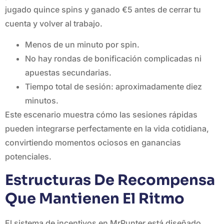
jugado quince spins y ganado €5 antes de cerrar tu
cuenta y volver al trabajo.
Menos de un minuto por spin.
No hay rondas de bonificación complicadas ni
apuestas secundarias.
Tiempo total de sesión: aproximadamente diez
minutos.
Este escenario muestra cómo las sesiones rápidas
pueden integrarse perfectamente en la vida cotidiana,
convirtiendo momentos ociosos en ganancias
potenciales.
Estructuras De Recompensa
Que Mantienen El Ritmo
El sistema de incentivos en MrPunter está diseñado