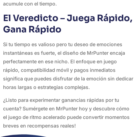
acumule con el tiempo.
El Veredicto – Juega Rápido,
Gana Rápido
Si tu tiempo es valioso pero tu deseo de emociones
instantáneas es fuerte, el diseño de MrPunter encaja
perfectamente en ese nicho. El enfoque en juego
rápido, compatibilidad móvil y pagos inmediatos
significa que puedes disfrutar de la emoción sin dedicar
horas largas o estrategias complejas.
¿Listo para experimentar ganancias rápidas por tu
cuenta? Sumérgete en MrPunter hoy y descubre cómo
el juego de ritmo acelerado puede convertir momentos
breves en recompensas reales!