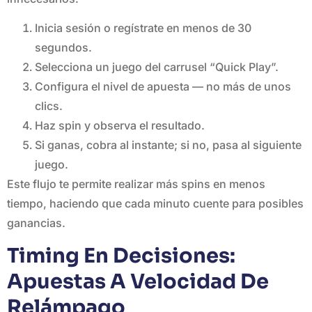
Inicia sesión o regístrate en menos de 30
segundos.
Selecciona un juego del carrusel “Quick Play”.
Configura el nivel de apuesta — no más de unos
clics.
Haz spin y observa el resultado.
Si ganas, cobra al instante; si no, pasa al siguiente
juego.
Este flujo te permite realizar más spins en menos
tiempo, haciendo que cada minuto cuente para posibles
ganancias.
Timing En Decisiones:
Apuestas A Velocidad De
Relámpago