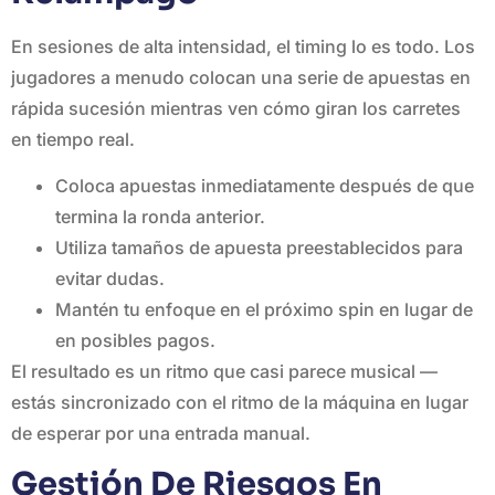
En sesiones de alta intensidad, el timing lo es todo. Los
jugadores a menudo colocan una serie de apuestas en
rápida sucesión mientras ven cómo giran los carretes
en tiempo real.
Coloca apuestas inmediatamente después de que
termina la ronda anterior.
Utiliza tamaños de apuesta preestablecidos para
evitar dudas.
Mantén tu enfoque en el próximo spin en lugar de
en posibles pagos.
El resultado es un ritmo que casi parece musical —
estás sincronizado con el ritmo de la máquina en lugar
de esperar por una entrada manual.
Gestión De Riesgos En