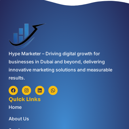
Hype Marketer – Driving digital growth for
businesses in Dubai and beyond, delivering
innovative marketing solutions and measurable
results.
Quick Links
Home
About Us