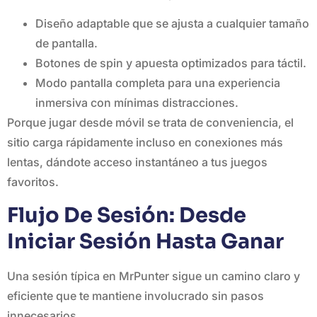
Diseño adaptable que se ajusta a cualquier tamaño
de pantalla.
Botones de spin y apuesta optimizados para táctil.
Modo pantalla completa para una experiencia
inmersiva con mínimas distracciones.
Porque jugar desde móvil se trata de conveniencia, el
sitio carga rápidamente incluso en conexiones más
lentas, dándote acceso instantáneo a tus juegos
favoritos.
Flujo De Sesión: Desde
Iniciar Sesión Hasta Ganar
Una sesión típica en MrPunter sigue un camino claro y
eficiente que te mantiene involucrado sin pasos
innecesarios.